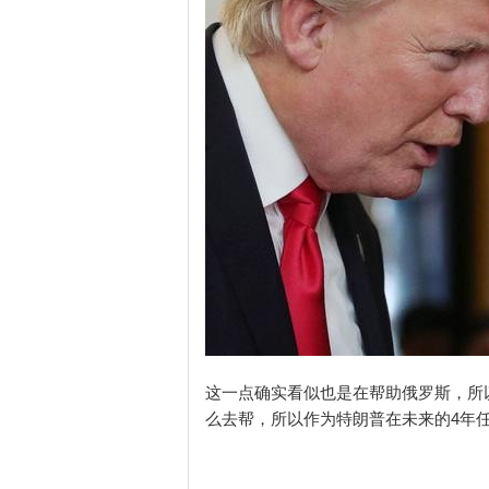
这一点确实看似也是在帮助俄罗斯，所
么去帮，所以作为特朗普在未来的4年