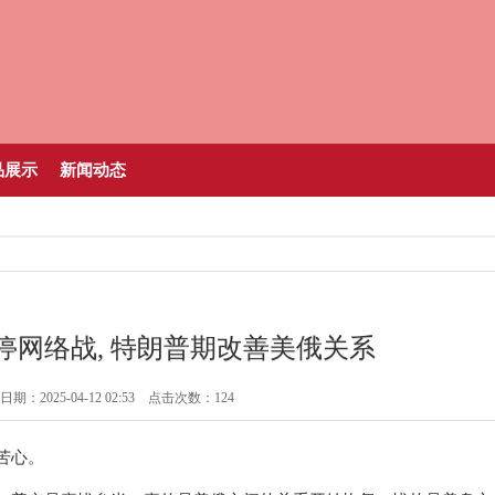
品展示
新闻动态
停网络战, 特朗普期改善美俄关系
期：2025-04-12 02:53 点击次数：124
苦心。