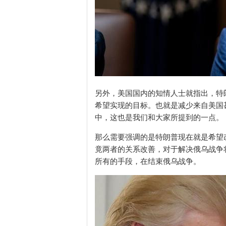
另外，美国国内的知情人士就指出，特
希望实现的目标。也就是减少来自美国
中，这也是我们和大家所提到的一点。
那么需要强调的是特朗普现在就是希望
竟两者的关系改善，对于解决俄乌战争
所有的手段，在结束俄乌战争。