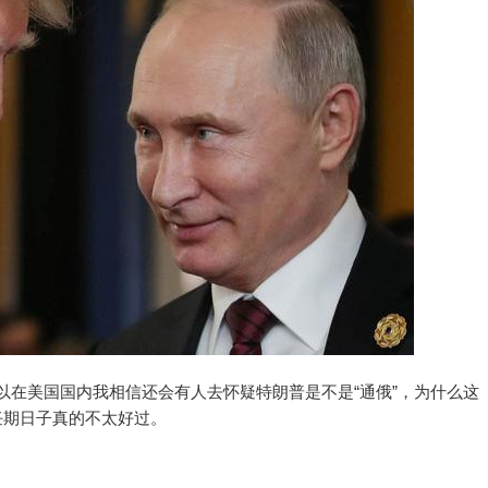
以在美国国内我相信还会有人去怀疑特朗普是不是“通俄”，为什么这
任期日子真的不太好过。