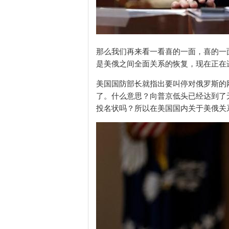
那么我们再来看一看喜的一面，喜的一
是美俄之间全面关系的恢复，现在正在
美国国防部长就指出要叫停对俄罗斯的
了。什么意思？向普京低头已经达到了
投名状吗？所以在美国国内关于美俄关